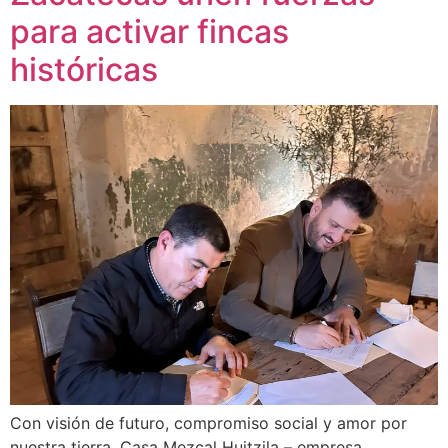
para activar fincas
históricas
Con visión de futuro, compromiso social y amor por
nuestra tierra, Casa Mezcal Huitzila – empresa