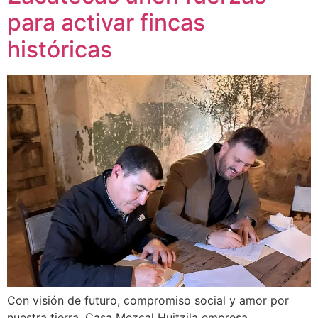
para activar fincas
históricas
Con visión de futuro, compromiso social y amor por
nuestra tierra, Casa Mezcal Huitzila empresa