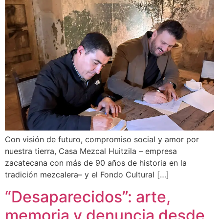
Con visión de futuro, compromiso social y amor por
nuestra tierra, Casa Mezcal Huitzila – empresa
zacatecana con más de 90 años de historia en la
tradición mezcalera– y el Fondo Cultural […]
“Desaparecidos”: arte,
memoria y denuncia desde