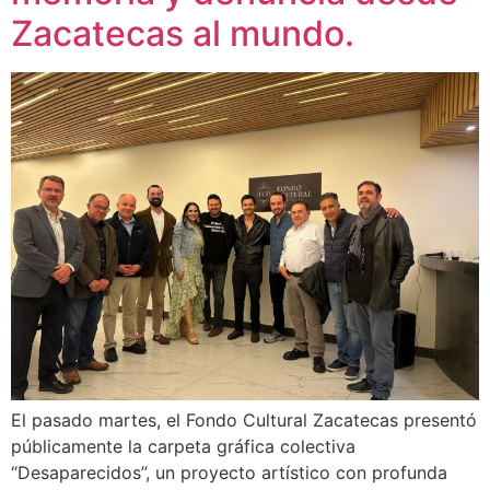
Zacatecas al mundo.
El pasado martes, el Fondo Cultural Zacatecas presentó
públicamente la carpeta gráfica colectiva
“Desaparecidos”, un proyecto artístico con profunda