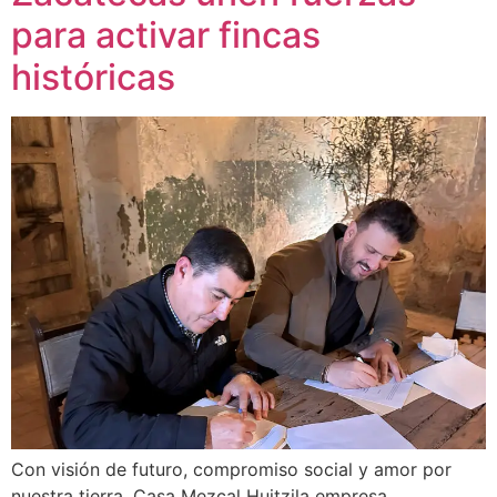
para activar fincas
históricas
Con visión de futuro, compromiso social y amor por
nuestra tierra, Casa Mezcal Huitzila empresa