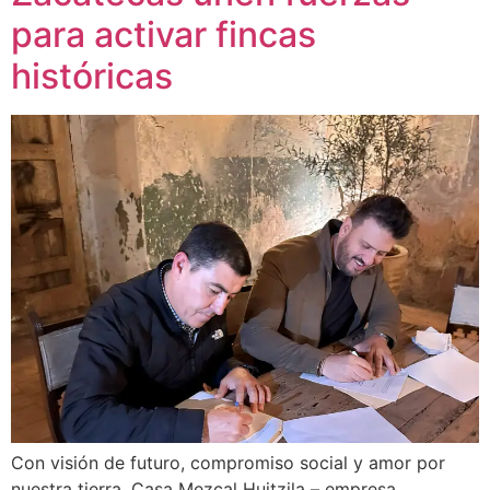
para activar fincas
históricas
Con visión de futuro, compromiso social y amor por
nuestra tierra, Casa Mezcal Huitzila – empresa